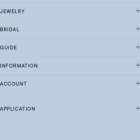
JEWELRY
BRIDAL
GUIDE
INFORMATION
ACCOUNT
APPLICATION