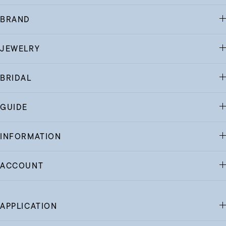
BRAND
JEWELRY
BRIDAL
GUIDE
INFORMATION
ACCOUNT
APPLICATION