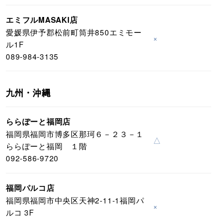
エミフルMASAKI店
愛媛県伊予郡松前町筒井850エミモー
×
ル1F
089-984-3135
九州・沖縄
ららぽーと福岡店
福岡県福岡市博多区那珂６－２３－１
△
ららぽーと福岡 １階
092-586-9720
福岡パルコ店
福岡県福岡市中央区天神2-11-1福岡パ
×
ルコ 3F