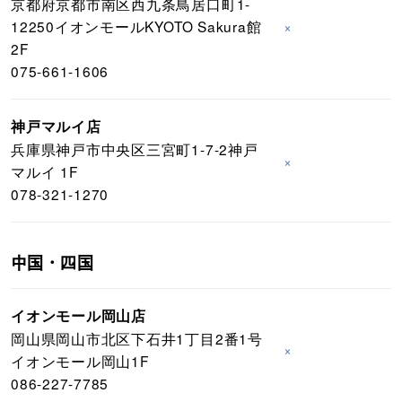
京都府京都市南区西九条鳥居口町1-
12250イオンモールKYOTO Sakura館
×
2F
075-661-1606
神戸マルイ店
兵庫県神戸市中央区三宮町1-7-2神戸
×
マルイ 1F
078-321-1270
中国・四国
イオンモール岡山店
岡山県岡山市北区下石井1丁目2番1号
×
イオンモール岡山1F
086-227-7785