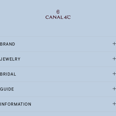
BRAND
JEWELRY
BRIDAL
GUIDE
INFORMATION