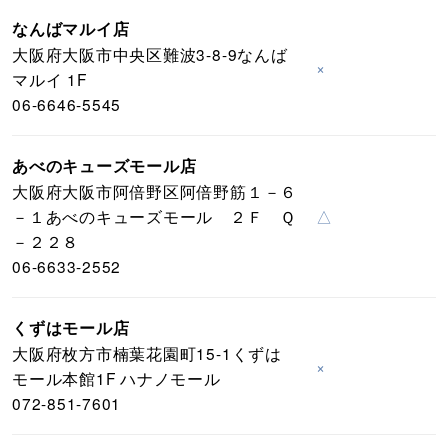
なんばマルイ店
大阪府大阪市中央区難波3-8-9なんば
×
マルイ 1F
06-6646-5545
あべのキューズモール店
大阪府大阪市阿倍野区阿倍野筋１－６
－１あべのキューズモール ２Ｆ Ｑ
△
－２２８
06-6633-2552
くずはモール店
大阪府枚方市楠葉花園町15-1くずは
×
モール本館1F ハナノモール
072-851-7601