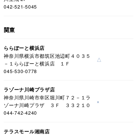
042-521-5045
関東
ららぽーと横浜店
神奈川県横浜市都筑区池辺町４０３５
△
－１ららぽーと横浜店 １Ｆ
045-530-0778
ラゾーナ川崎プラザ店
神奈川県川崎市幸区堀川町７２－１ラ
×
ゾーナ川崎プラザ ３Ｆ ３３２１０
044-742-4240
テラスモール湘南店