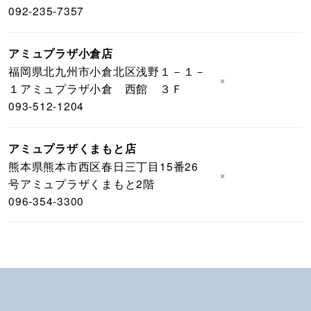
092-235-7357
アミュプラザ小倉店
福岡県北九州市小倉北区浅野１－１－
×
１アミュプラザ小倉 西館 ３Ｆ
093-512-1204
アミュプラザくまもと店
熊本県熊本市西区春日三丁目15番26
×
号アミュプラザくまもと2階
096-354-3300