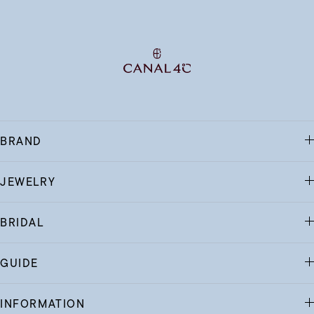
BRAND
JEWELRY
BRIDAL
GUIDE
INFORMATION