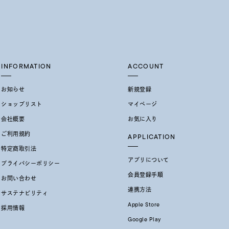
INFORMATION
ACCOUNT
お知らせ
新規登録
ショップリスト
マイページ
会社概要
お気に入り
ご利用規約
APPLICATION
特定商取引法
アプリについて
プライバシーポリシー
会員登録手順
お問い合わせ
連携方法
サステナビリティ
Apple Store
採用情報
Google Play