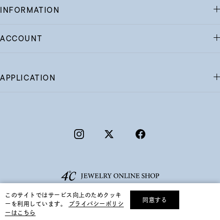
INFORMATION
ACCOUNT
APPLICATION
このサイトではサービス向上のためクッキ
同意する
ーを利用しています。
プライバシーポリシ
リセット
絞り込んで検索する
ーはこちら
©F.D.C.PRODUCTS INC.