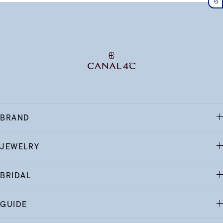
BRAND
JEWELRY
BRIDAL
GUIDE