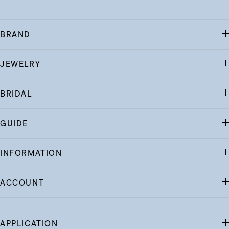
BRAND
JEWELRY
BRIDAL
GUIDE
INFORMATION
ACCOUNT
APPLICATION