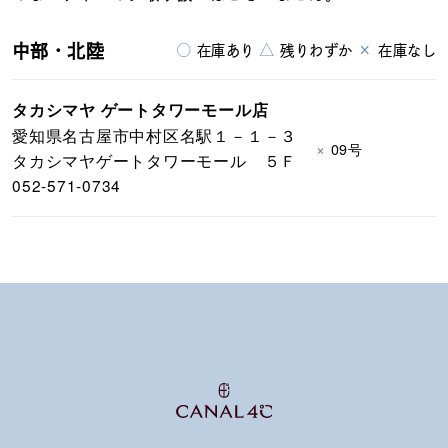
中部・北陸
○
△
×
在庫あり
残りわずか
在庫なし
タカシマヤ ゲートタワーモール店
愛知県名古屋市中村区名駅１－１－３
×
09号
タカシマヤゲートタワーモール ５Ｆ
052-571-0734