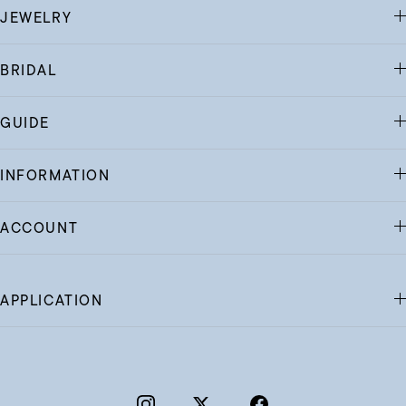
JEWELRY
BRIDAL
GUIDE
INFORMATION
ACCOUNT
APPLICATION