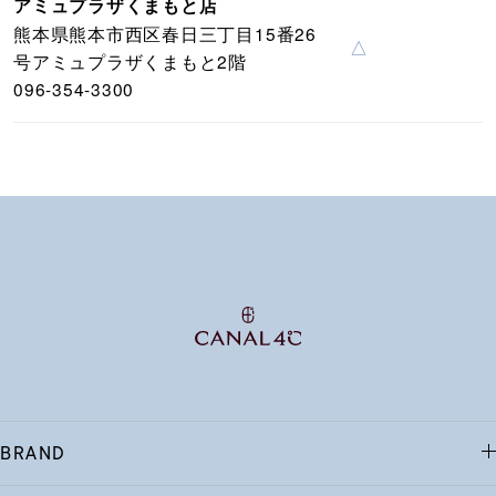
アミュプラザくまもと店
熊本県熊本市西区春日三丁目15番26
△
号アミュプラザくまもと2階
096-354-3300
BRAND