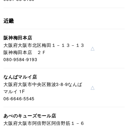
近畿
阪神梅田本店
大阪府大阪市北区梅田１－１３－１３
△
阪神梅田本店 ２Ｆ
080-9584-9193
なんばマルイ店
大阪府大阪市中央区難波3-8-9なんば
△
マルイ 1F
06-6646-5545
あべのキューズモール店
大阪府大阪市阿倍野区阿倍野筋１－６