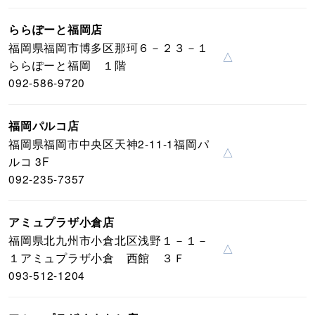
ららぽーと福岡店
福岡県福岡市博多区那珂６－２３－１
△
ららぽーと福岡 １階
092-586-9720
福岡パルコ店
福岡県福岡市中央区天神2-11-1福岡パ
△
ルコ 3F
092-235-7357
アミュプラザ小倉店
福岡県北九州市小倉北区浅野１－１－
△
１アミュプラザ小倉 西館 ３Ｆ
093-512-1204