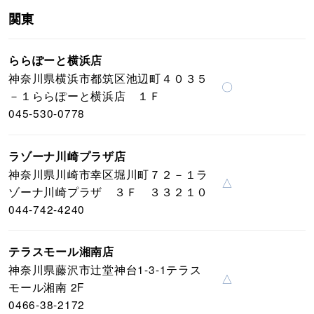
関東
ららぽーと横浜店
神奈川県横浜市都筑区池辺町４０３５
〇
－１ららぽーと横浜店 １Ｆ
045-530-0778
ラゾーナ川崎プラザ店
神奈川県川崎市幸区堀川町７２－１ラ
△
ゾーナ川崎プラザ ３Ｆ ３３２１０
044-742-4240
テラスモール湘南店
神奈川県藤沢市辻堂神台1-3-1テラス
△
モール湘南 2F
0466-38-2172