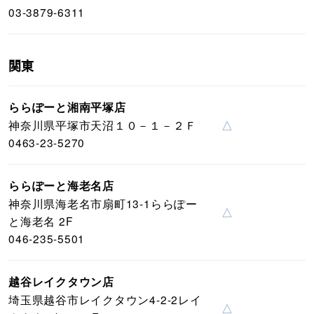
03-3879-6311
関東
ららぽーと湘南平塚店
神奈川県平塚市天沼１０－１－２Ｆ
△
0463-23-5270
ららぽーと海老名店
神奈川県海老名市扇町13-1ららぽー
△
と海老名 2F
046-235-5501
越谷レイクタウン店
埼玉県越谷市レイクタウン4-2-2レイ
△