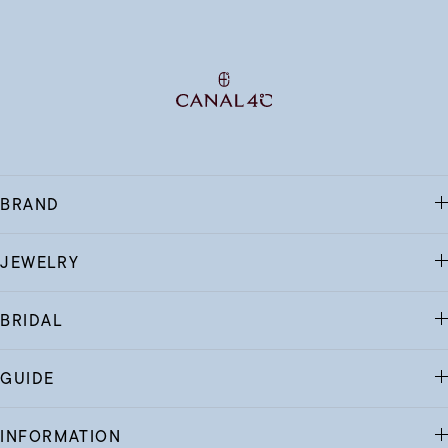
BRAND
JEWELRY
BRIDAL
GUIDE
INFORMATION