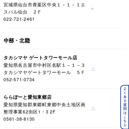
宮城県仙台市青葉区中央１－１－１エ
×
スパル仙台 ２Ｆ
022-721-2461
中部・北陸
タカシマヤ ゲートタワーモール店
愛知県名古屋市中村区名駅１－１－３
△
タカシマヤゲートタワーモール ５Ｆ
052-571-0734
よくある質問はこちら
ららぽーと愛知東郷店
愛知県愛知郡東郷町東郷中央土地区画
△
整理事業62街区1・3 2F
0561-38-8130