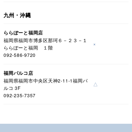
九州・沖縄
ららぽーと福岡店
福岡県福岡市博多区那珂６－２３－１
×
ららぽーと福岡 １階
092-586-9720
福岡パルコ店
福岡県福岡市中央区天神2-11-1福岡パ
△
ルコ 3F
092-235-7357