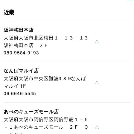
近畿
阪神梅田本店
大阪府大阪市北区梅田１－１３－１３
△
阪神梅田本店 ２Ｆ
080-9584-9193
なんばマルイ店
大阪府大阪市中央区難波3-8-9なんば
△
マルイ 1F
06-6646-5545
あべのキューズモール店
大阪府大阪市阿倍野区阿倍野筋１－６
－１あべのキューズモール ２Ｆ Ｑ
△