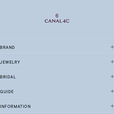
BRAND
JEWELRY
BRIDAL
GUIDE
INFORMATION