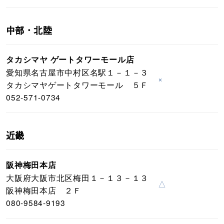
中部・北陸
タカシマヤ ゲートタワーモール店
愛知県名古屋市中村区名駅１－１－３
×
タカシマヤゲートタワーモール ５Ｆ
052-571-0734
近畿
阪神梅田本店
大阪府大阪市北区梅田１－１３－１３
△
阪神梅田本店 ２Ｆ
080-9584-9193