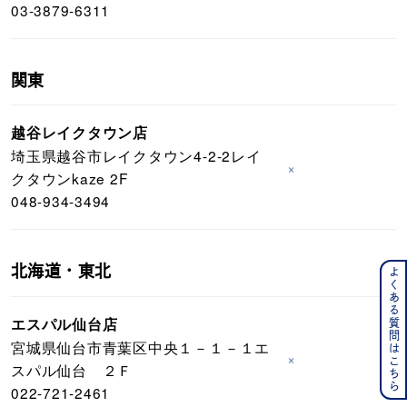
03-3879-6311
関東
越谷レイクタウン店
埼玉県越谷市レイクタウン4-2-2レイ
×
クタウンkaze 2F
048-934-3494
北海道・東北
よくある質問はこちら
エスパル仙台店
宮城県仙台市青葉区中央１－１－１エ
×
スパル仙台 ２Ｆ
022-721-2461