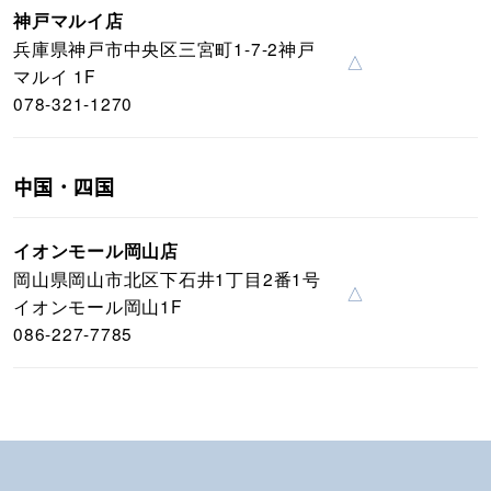
神戸マルイ店
兵庫県神戸市中央区三宮町1-7-2神戸
△
マルイ 1F
078-321-1270
中国・四国
イオンモール岡山店
岡山県岡山市北区下石井1丁目2番1号
△
イオンモール岡山1F
086-227-7785