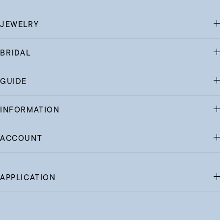
JEWELRY
BRIDAL
GUIDE
INFORMATION
ACCOUNT
APPLICATION