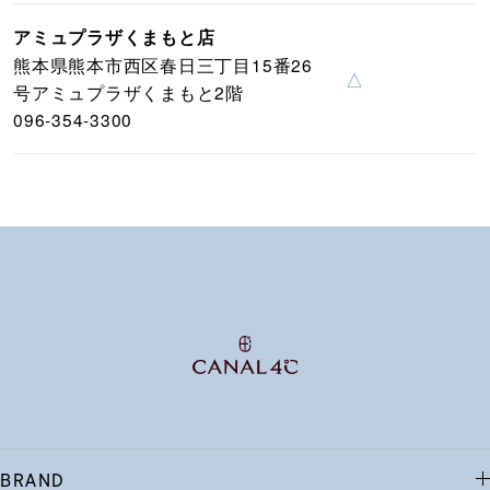
アミュプラザくまもと店
熊本県熊本市西区春日三丁目15番26
△
号アミュプラザくまもと2階
096-354-3300
BRAND