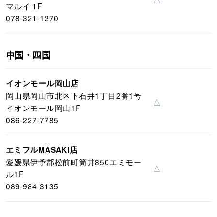
マルイ 1F
078-321-1270
中国・四国
イオンモール岡山店
岡山県岡山市北区下石井1丁目2番1号
△
イオンモール岡山1F
086-227-7785
エミフルMASAKI店
愛媛県伊予郡松前町筒井850エミモー
△
ル1F
089-984-3135