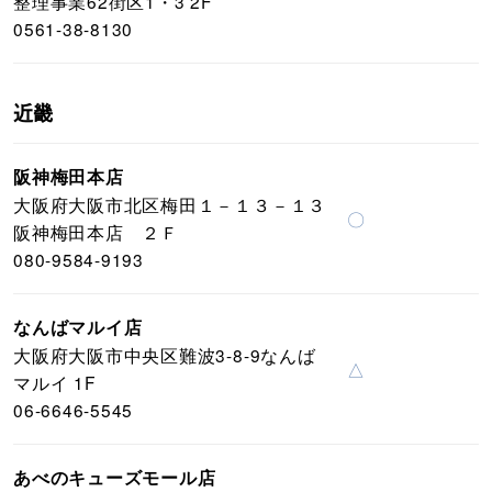
整理事業62街区1・3 2F
0561-38-8130
近畿
阪神梅田本店
大阪府大阪市北区梅田１－１３－１３
〇
阪神梅田本店 ２Ｆ
080-9584-9193
なんばマルイ店
大阪府大阪市中央区難波3-8-9なんば
△
マルイ 1F
06-6646-5545
あべのキューズモール店