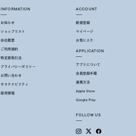
INFORMATION
ACCOUNT
お知らせ
新規登録
ショップリスト
マイページ
会社概要
お気に入り
ご利用規約
APPLICATION
特定商取引法
アプリについて
プライバシーポリシー
会員登録手順
お問い合わせ
連携方法
サステナビリティ
Apple Store
採用情報
Google Play
FOLLOW US