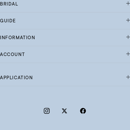
BRIDAL
GUIDE
INFORMATION
ACCOUNT
APPLICATION