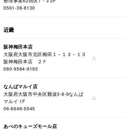
整理事業62街区1・3 2F
0561-38-8130
近畿
阪神梅田本店
大阪府大阪市北区梅田１－１３－１３
△
阪神梅田本店 ２Ｆ
080-9584-9193
なんばマルイ店
大阪府大阪市中央区難波3-8-9なんば
△
マルイ 1F
06-6646-5545
あべのキューズモール店