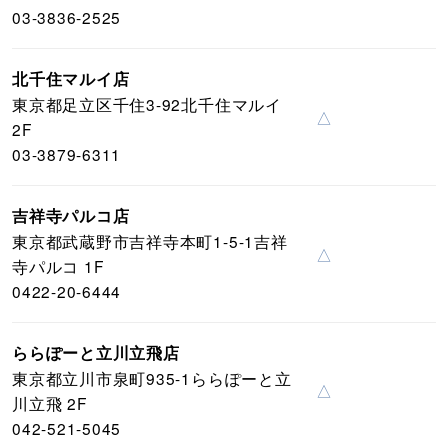
03-3836-2525
北千住マルイ店
東京都足立区千住3-92北千住マルイ
△
2F
03-3879-6311
吉祥寺パルコ店
東京都武蔵野市吉祥寺本町1-5-1吉祥
△
寺パルコ 1F
0422-20-6444
ららぽーと立川立飛店
東京都立川市泉町935-1ららぽーと立
△
川立飛 2F
042-521-5045