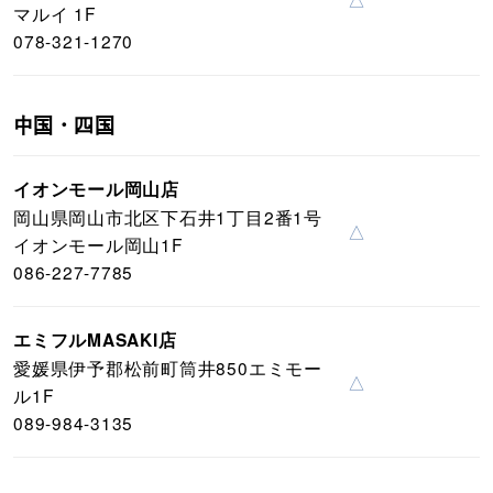
マルイ 1F
078-321-1270
中国・四国
イオンモール岡山店
岡山県岡山市北区下石井1丁目2番1号
△
イオンモール岡山1F
086-227-7785
エミフルMASAKI店
愛媛県伊予郡松前町筒井850エミモー
△
ル1F
089-984-3135