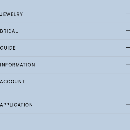
JEWELRY
BRIDAL
GUIDE
INFORMATION
ACCOUNT
APPLICATION