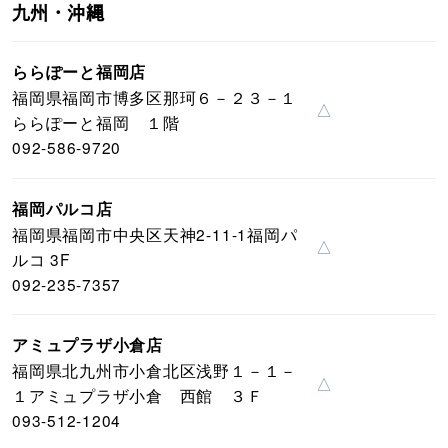
九州・沖縄
ららぽーと福岡店
福岡県福岡市博多区那珂６－２３－１
△
ららぽーと福岡 １階
092-586-9720
福岡パルコ店
福岡県福岡市中央区天神2-11-1福岡パ
△
ルコ 3F
092-235-7357
アミュプラザ小倉店
福岡県北九州市小倉北区浅野１－１－
△
１アミュプラザ小倉 西館 ３Ｆ
093-512-1204