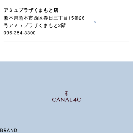
アミュプラザくまもと店
熊本県熊本市西区春日三丁目15番26
×
号アミュプラザくまもと2階
096-354-3300
BRAND