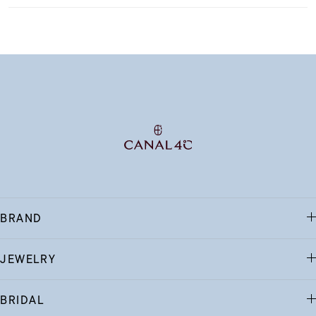
BRAND
JEWELRY
BRIDAL