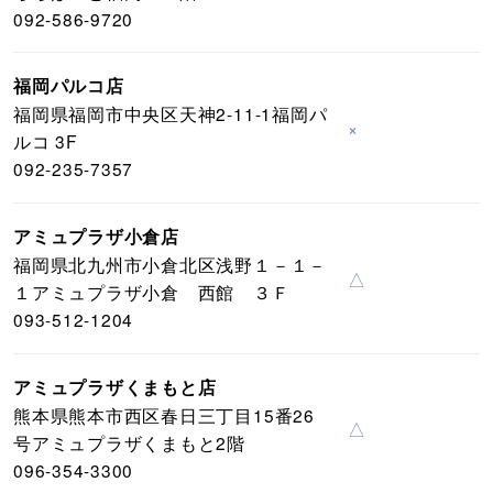
092-586-9720
福岡パルコ店
福岡県福岡市中央区天神2-11-1福岡パ
×
ルコ 3F
092-235-7357
アミュプラザ小倉店
福岡県北九州市小倉北区浅野１－１－
△
１アミュプラザ小倉 西館 ３Ｆ
093-512-1204
アミュプラザくまもと店
熊本県熊本市西区春日三丁目15番26
△
号アミュプラザくまもと2階
096-354-3300