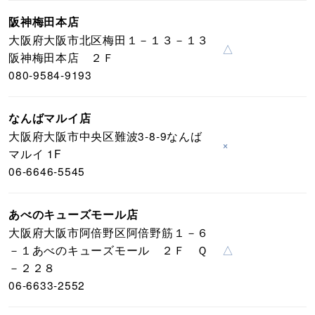
阪神梅田本店
大阪府大阪市北区梅田１－１３－１３
△
阪神梅田本店 ２Ｆ
080-9584-9193
なんばマルイ店
大阪府大阪市中央区難波3-8-9なんば
×
マルイ 1F
06-6646-5545
あべのキューズモール店
大阪府大阪市阿倍野区阿倍野筋１－６
－１あべのキューズモール ２Ｆ Ｑ
△
－２２８
06-6633-2552