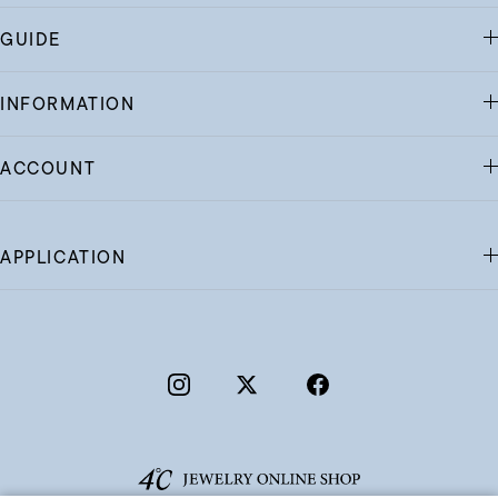
GUIDE
INFORMATION
ACCOUNT
APPLICATION