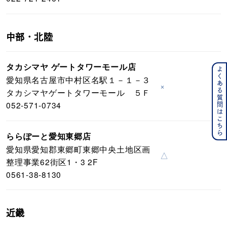
中部・北陸
タカシマヤ ゲートタワーモール店
よくある質問はこちら
愛知県名古屋市中村区名駅１－１－３
×
タカシマヤゲートタワーモール ５Ｆ
052-571-0734
ららぽーと愛知東郷店
愛知県愛知郡東郷町東郷中央土地区画
△
整理事業62街区1・3 2F
0561-38-8130
近畿