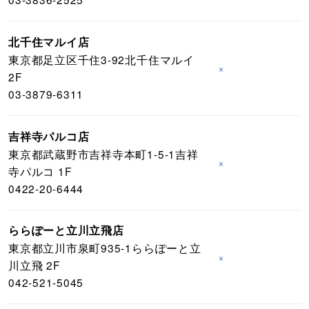
北千住マルイ店
東京都足立区千住3-92北千住マルイ
×
2F
03-3879-6311
吉祥寺パルコ店
東京都武蔵野市吉祥寺本町1-5-1吉祥
×
寺パルコ 1F
0422-20-6444
ららぽーと立川立飛店
東京都立川市泉町935-1ららぽーと立
×
川立飛 2F
042-521-5045