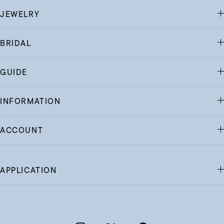
JEWELRY
BRIDAL
GUIDE
INFORMATION
ACCOUNT
APPLICATION