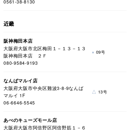
0561-38-8130
近畿
阪神梅田本店
大阪府大阪市北区梅田１－１３－１３
×
09号
阪神梅田本店 ２Ｆ
080-9584-9193
なんばマルイ店
大阪府大阪市中央区難波3-8-9なんば
△
13号
マルイ 1F
06-6646-5545
あべのキューズモール店
大阪府大阪市阿倍野区阿倍野筋１－６