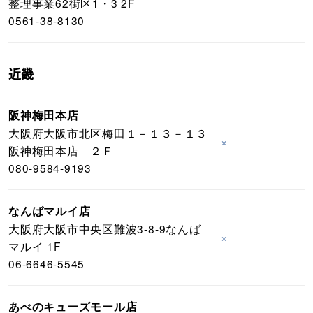
整理事業62街区1・3 2F
0561-38-8130
近畿
阪神梅田本店
大阪府大阪市北区梅田１－１３－１３
×
阪神梅田本店 ２Ｆ
080-9584-9193
なんばマルイ店
大阪府大阪市中央区難波3-8-9なんば
×
マルイ 1F
06-6646-5545
あべのキューズモール店