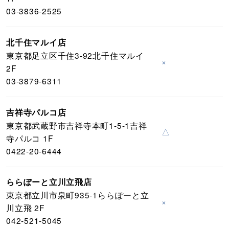
03-3836-2525
北千住マルイ店
東京都足立区千住3-92北千住マルイ
×
2F
03-3879-6311
吉祥寺パルコ店
東京都武蔵野市吉祥寺本町1-5-1吉祥
△
寺パルコ 1F
0422-20-6444
ららぽーと立川立飛店
東京都立川市泉町935-1ららぽーと立
×
川立飛 2F
042-521-5045