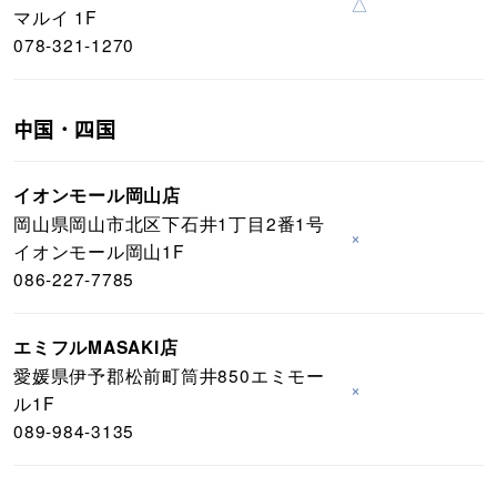
△
マルイ 1F
078-321-1270
中国・四国
イオンモール岡山店
岡山県岡山市北区下石井1丁目2番1号
×
イオンモール岡山1F
086-227-7785
エミフルMASAKI店
愛媛県伊予郡松前町筒井850エミモー
×
ル1F
089-984-3135