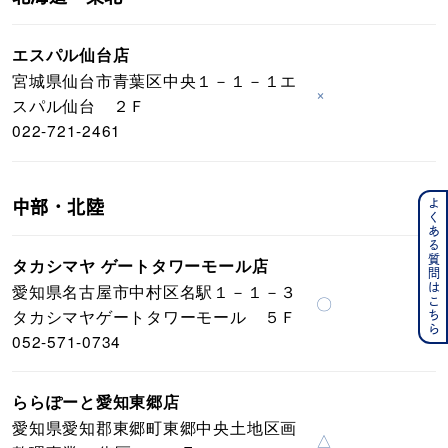
エスパル仙台店
宮城県仙台市青葉区中央１－１－１エ
×
スパル仙台 ２Ｆ
022-721-2461
よくある質問はこちら
中部・北陸
タカシマヤ ゲートタワーモール店
愛知県名古屋市中村区名駅１－１－３
〇
タカシマヤゲートタワーモール ５Ｆ
052-571-0734
ららぽーと愛知東郷店
愛知県愛知郡東郷町東郷中央土地区画
△