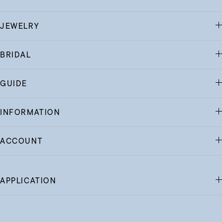
JEWELRY
BRIDAL
GUIDE
INFORMATION
ACCOUNT
APPLICATION