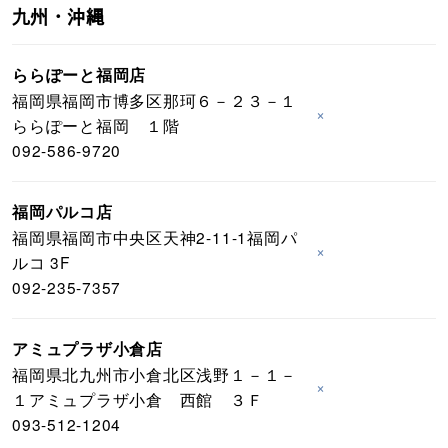
九州・沖縄
ららぽーと福岡店
福岡県福岡市博多区那珂６－２３－１
×
ららぽーと福岡 １階
092-586-9720
福岡パルコ店
福岡県福岡市中央区天神2-11-1福岡パ
×
ルコ 3F
092-235-7357
アミュプラザ小倉店
福岡県北九州市小倉北区浅野１－１－
×
１アミュプラザ小倉 西館 ３Ｆ
093-512-1204