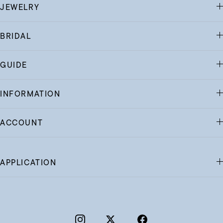
JEWELRY
BRIDAL
GUIDE
INFORMATION
ACCOUNT
APPLICATION