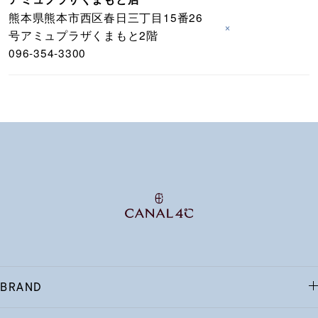
熊本県熊本市西区春日三丁目15番26
×
号アミュプラザくまもと2階
096-354-3300
BRAND