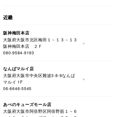
近畿
阪神梅田本店
大阪府大阪市北区梅田１－１３－１３
×
阪神梅田本店 ２Ｆ
080-9584-9193
なんばマルイ店
大阪府大阪市中央区難波3-8-9なんば
×
マルイ 1F
06-6646-5545
あべのキューズモール店
大阪府大阪市阿倍野区阿倍野筋１－６