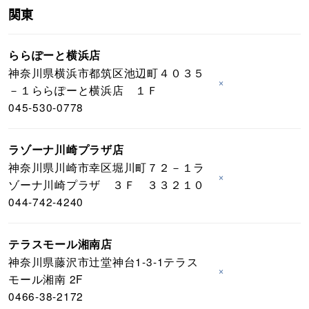
関東
ららぽーと横浜店
神奈川県横浜市都筑区池辺町４０３５
×
－１ららぽーと横浜店 １Ｆ
045-530-0778
ラゾーナ川崎プラザ店
神奈川県川崎市幸区堀川町７２－１ラ
×
ゾーナ川崎プラザ ３Ｆ ３３２１０
044-742-4240
テラスモール湘南店
神奈川県藤沢市辻堂神台1-3-1テラス
×
モール湘南 2F
0466-38-2172