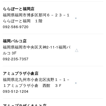
ららぽーと福岡店
福岡県福岡市博多区那珂６－２３－１
×
ららぽーと福岡 １階
092-586-9720
福岡パルコ店
福岡県福岡市中央区天神2-11-1福岡パ
△
ルコ 3F
092-235-7357
アミュプラザ小倉店
福岡県北九州市小倉北区浅野１－１－
×
１アミュプラザ小倉 西館 ３Ｆ
093-512-1204
アミュプラザくまもと店