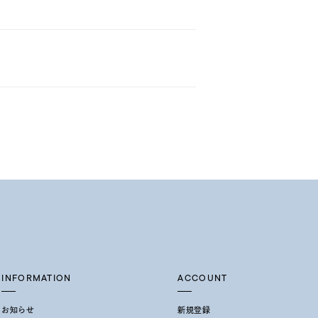
INFORMATION
ACCOUNT
お知らせ
新規登録