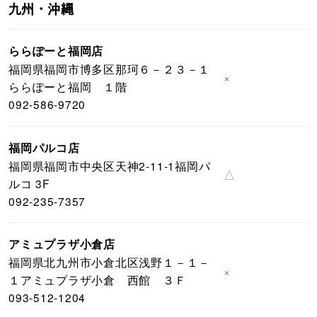
九州・沖縄
ららぽーと福岡店
福岡県福岡市博多区那珂６－２３－１
×
ららぽーと福岡 １階
092-586-9720
福岡パルコ店
福岡県福岡市中央区天神2-11-1福岡パ
△
ルコ 3F
092-235-7357
アミュプラザ小倉店
福岡県北九州市小倉北区浅野１－１－
×
１アミュプラザ小倉 西館 ３Ｆ
093-512-1204