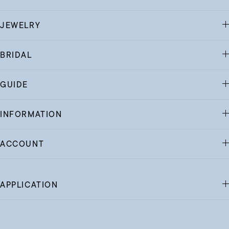
JEWELRY
BRIDAL
GUIDE
INFORMATION
ACCOUNT
APPLICATION