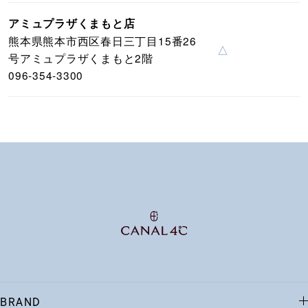
アミュプラザくまもと店
熊本県熊本市西区春日三丁目15番26
△
号アミュプラザくまもと2階
096-354-3300
BRAND