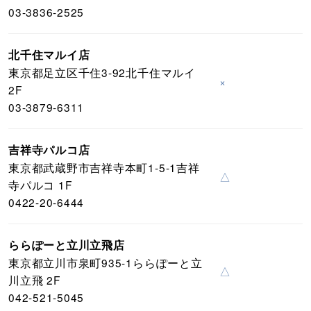
03-3836-2525
北千住マルイ店
東京都足立区千住3-92北千住マルイ
×
2F
03-3879-6311
吉祥寺パルコ店
東京都武蔵野市吉祥寺本町1-5-1吉祥
△
寺パルコ 1F
0422-20-6444
ららぽーと立川立飛店
東京都立川市泉町935-1ららぽーと立
△
川立飛 2F
042-521-5045