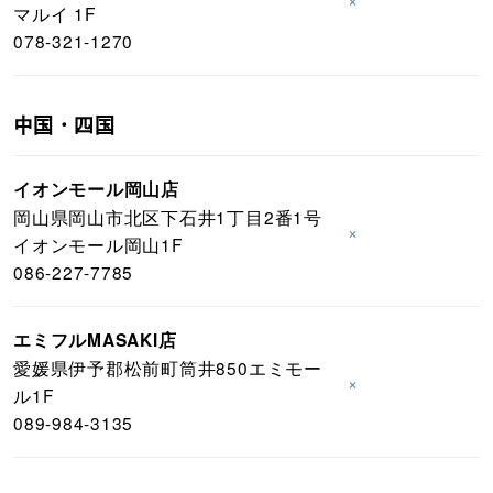
マルイ 1F
078-321-1270
中国・四国
イオンモール岡山店
岡山県岡山市北区下石井1丁目2番1号
×
イオンモール岡山1F
086-227-7785
エミフルMASAKI店
愛媛県伊予郡松前町筒井850エミモー
×
ル1F
089-984-3135