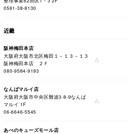
整理事業62街区1・3 2F
0561-38-8130
近畿
阪神梅田本店
大阪府大阪市北区梅田１－１３－１３
△
阪神梅田本店 ２Ｆ
080-9584-9193
なんばマルイ店
大阪府大阪市中央区難波3-8-9なんば
△
マルイ 1F
06-6646-5545
あべのキューズモール店