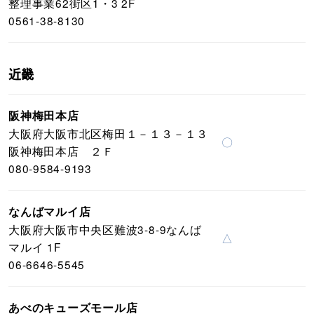
整理事業62街区1・3 2F
0561-38-8130
近畿
阪神梅田本店
大阪府大阪市北区梅田１－１３－１３
〇
阪神梅田本店 ２Ｆ
080-9584-9193
なんばマルイ店
大阪府大阪市中央区難波3-8-9なんば
△
マルイ 1F
06-6646-5545
あべのキューズモール店