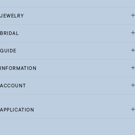
JEWELRY
BRIDAL
GUIDE
INFORMATION
ACCOUNT
APPLICATION