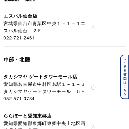
エスパル仙台店
宮城県仙台市青葉区中央１－１－１エ
△
スパル仙台 ２Ｆ
022-721-2461
よくある質問はこちら
中部・北陸
タカシマヤ ゲートタワーモール店
愛知県名古屋市中村区名駅１－１－３
〇
タカシマヤゲートタワーモール ５Ｆ
052-571-0734
ららぽーと愛知東郷店
愛知県愛知郡東郷町東郷中央土地区画
△