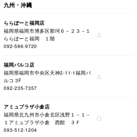
九州・沖縄
ららぽーと福岡店
福岡県福岡市博多区那珂６－２３－１
△
ららぽーと福岡 １階
092-586-9720
福岡パルコ店
福岡県福岡市中央区天神2-11-1福岡パ
△
ルコ 3F
092-235-7357
アミュプラザ小倉店
福岡県北九州市小倉北区浅野１－１－
〇
１アミュプラザ小倉 西館 ３Ｆ
093-512-1204