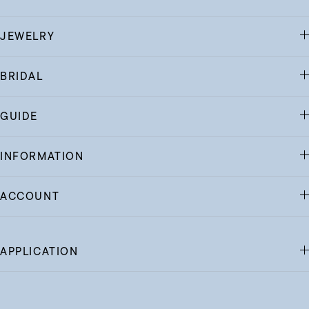
JEWELRY
BRIDAL
GUIDE
INFORMATION
ACCOUNT
APPLICATION