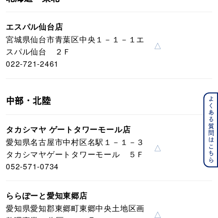
エスパル仙台店
宮城県仙台市青葉区中央１－１－１エ
△
スパル仙台 ２Ｆ
022-721-2461
よくある質問はこちら
中部・北陸
タカシマヤ ゲートタワーモール店
愛知県名古屋市中村区名駅１－１－３
△
タカシマヤゲートタワーモール ５Ｆ
052-571-0734
ららぽーと愛知東郷店
愛知県愛知郡東郷町東郷中央土地区画
△