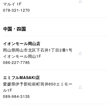
△
マルイ 1F
078-321-1270
中国・四国
イオンモール岡山店
岡山県岡山市北区下石井1丁目2番1号
△
イオンモール岡山1F
086-227-7785
エミフルMASAKI店
愛媛県伊予郡松前町筒井850エミモー
△
ル1F
089-984-3135