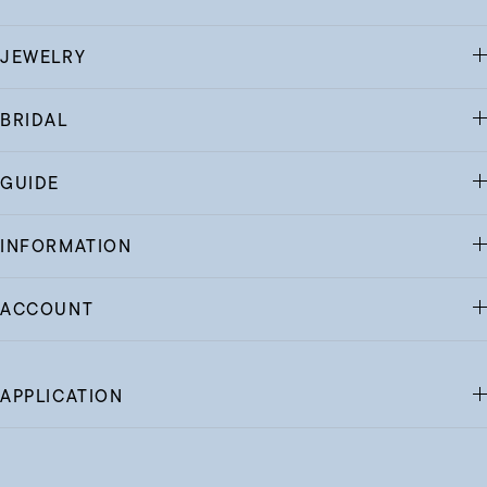
JEWELRY
BRIDAL
GUIDE
INFORMATION
ACCOUNT
APPLICATION