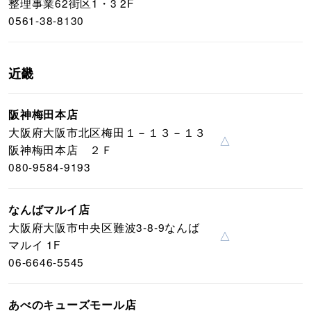
整理事業62街区1・3 2F
0561-38-8130
近畿
阪神梅田本店
大阪府大阪市北区梅田１－１３－１３
△
阪神梅田本店 ２Ｆ
080-9584-9193
なんばマルイ店
大阪府大阪市中央区難波3-8-9なんば
△
マルイ 1F
06-6646-5545
あべのキューズモール店