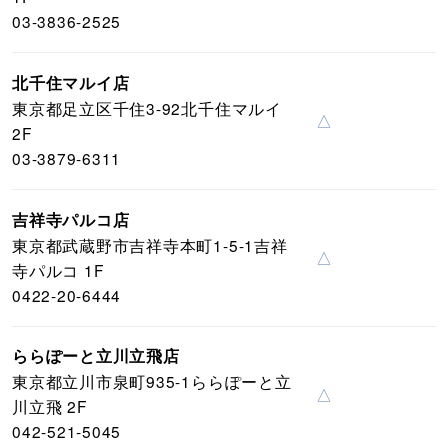
03-3836-2525
北千住マルイ店
東京都足立区千住3-92北千住マルイ
△
2F
03-3879-6311
吉祥寺パルコ店
東京都武蔵野市吉祥寺本町1-5-1吉祥
△
寺パルコ 1F
0422-20-6444
ららぽーと立川立飛店
東京都立川市泉町935-1ららぽーと立
△
川立飛 2F
042-521-5045