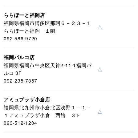
ららぽーと福岡店
福岡県福岡市博多区那珂６－２３－１
△
ららぽーと福岡 １階
092-586-9720
福岡パルコ店
福岡県福岡市中央区天神2-11-1福岡パ
△
ルコ 3F
092-235-7357
アミュプラザ小倉店
福岡県北九州市小倉北区浅野１－１－
△
１アミュプラザ小倉 西館 ３Ｆ
093-512-1204