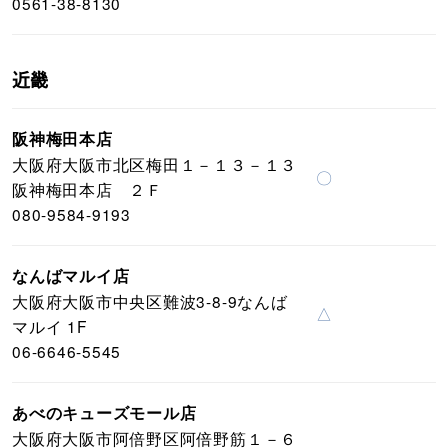
0561-38-8130
近畿
阪神梅田本店
大阪府大阪市北区梅田１－１３－１３
〇
阪神梅田本店 ２Ｆ
080-9584-9193
なんばマルイ店
大阪府大阪市中央区難波3-8-9なんば
△
マルイ 1F
06-6646-5545
あべのキューズモール店
大阪府大阪市阿倍野区阿倍野筋１－６