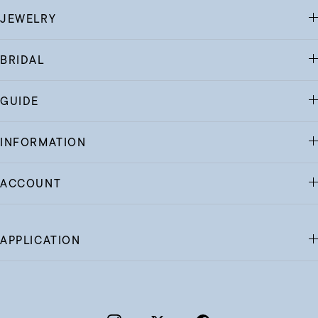
JEWELRY
BRIDAL
GUIDE
INFORMATION
ACCOUNT
APPLICATION