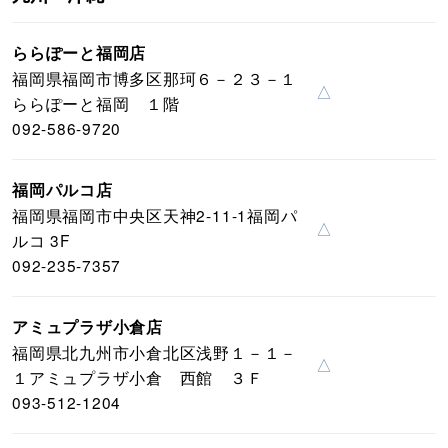
ららぽーと福岡店
福岡県福岡市博多区那珂６－２３－１
△
ららぽーと福岡 １階
092-586-9720
福岡パルコ店
福岡県福岡市中央区天神2-11-1福岡パ
△
ルコ 3F
092-235-7357
アミュプラザ小倉店
福岡県北九州市小倉北区浅野１－１－
△
１アミュプラザ小倉 西館 ３Ｆ
093-512-1204