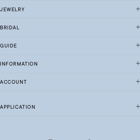
JEWELRY
BRIDAL
GUIDE
INFORMATION
ACCOUNT
APPLICATION