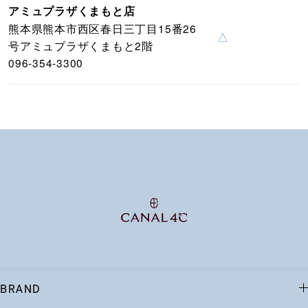
アミュプラザくまもと店
熊本県熊本市西区春日三丁目15番26
△
号アミュプラザくまもと2階
096-354-3300
BRAND