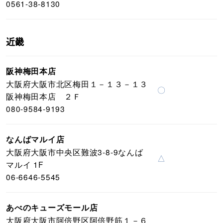
0561-38-8130
近畿
阪神梅田本店
大阪府大阪市北区梅田１－１３－１３
〇
阪神梅田本店 ２Ｆ
080-9584-9193
なんばマルイ店
大阪府大阪市中央区難波3-8-9なんば
△
マルイ 1F
06-6646-5545
あべのキューズモール店
大阪府大阪市阿倍野区阿倍野筋１－６