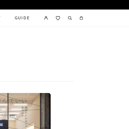
T
GUIDE
カートに商品がありません。