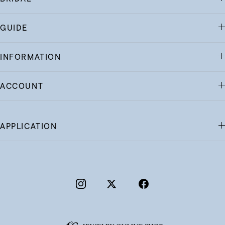
GUIDE
INFORMATION
ACCOUNT
APPLICATION