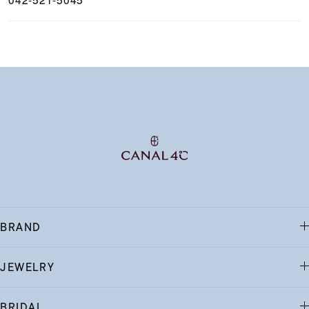
BRAND
JEWELRY
BRIDAL