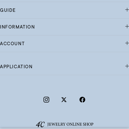
GUIDE
INFORMATION
ACCOUNT
APPLICATION