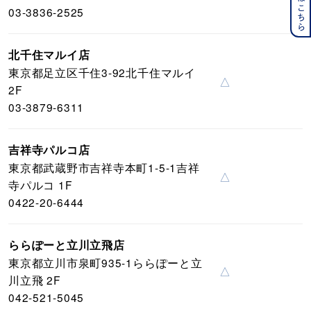
03-3836-2525
北千住マルイ店
東京都足立区千住3-92北千住マルイ
△
2F
03-3879-6311
吉祥寺パルコ店
東京都武蔵野市吉祥寺本町1-5-1吉祥
△
寺パルコ 1F
0422-20-6444
ららぽーと立川立飛店
東京都立川市泉町935-1ららぽーと立
△
川立飛 2F
042-521-5045