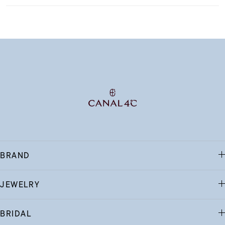
BRAND
JEWELRY
BRIDAL