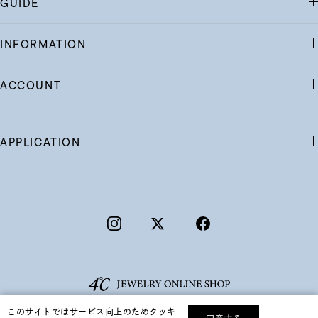
GUIDE
INFORMATION
ACCOUNT
APPLICATION
このサイトではサービス向上のためクッキ