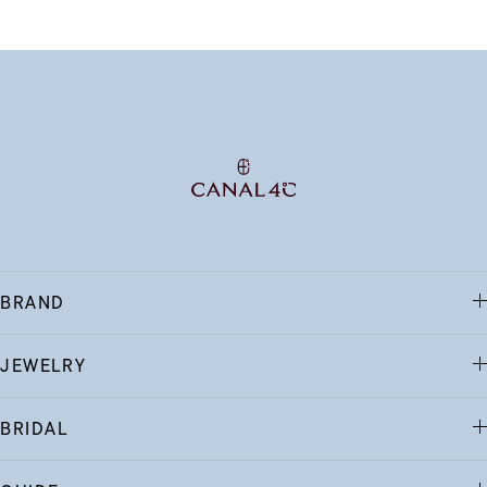
BRAND
JEWELRY
BRIDAL