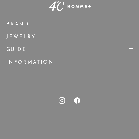
BRAND
JEWELRY
GUIDE
INFORMATION