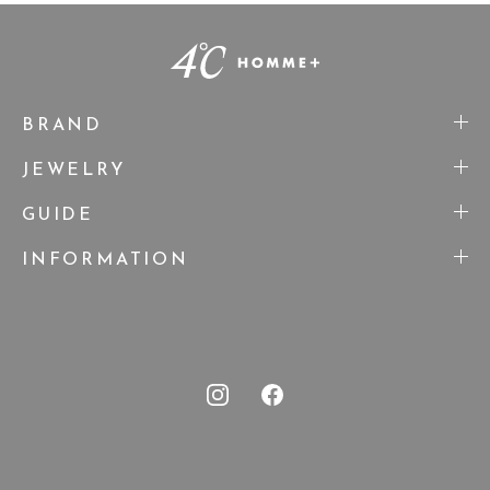
BRAND
JEWELRY
GUIDE
INFORMATION