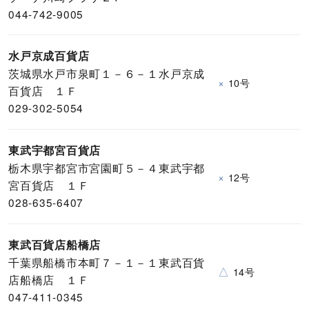
044-742-9005
水戸京成百貨店
茨城県水戸市泉町１－６－１水戸京成
×
10号
百貨店 １Ｆ
029-302-5054
東武宇都宮百貨店
栃木県宇都宮市宮園町５－４東武宇都
×
12号
宮百貨店 １Ｆ
028-635-6407
東武百貨店船橋店
千葉県船橋市本町７－１－１東武百貨
△
14号
店船橋店 １Ｆ
047-411-0345