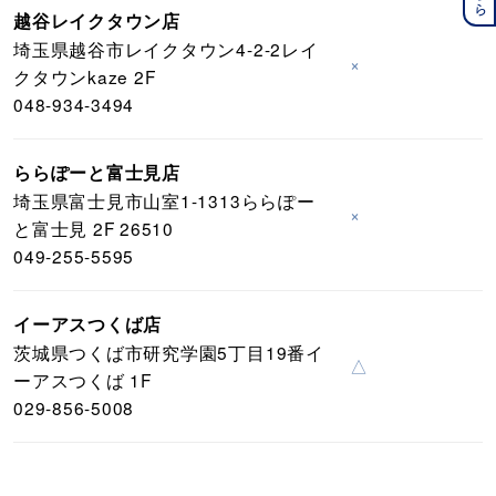
越谷レイクタウン店
埼玉県越谷市レイクタウン4-2-2レイ
×
クタウンkaze 2F
048-934-3494
ららぽーと富士見店
埼玉県富士見市山室1-1313ららぽー
×
と富士見 2F 26510
049-255-5595
イーアスつくば店
茨城県つくば市研究学園5丁目19番イ
△
ーアスつくば 1F
029-856-5008