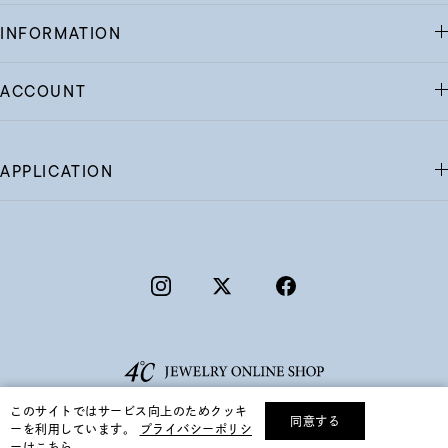
INFORMATION
ACCOUNT
APPLICATION
このサイトではサービス向上のためクッキ
同意する
ーを利用しています。
プライバシーポリシ
リセット
絞り込んで検索する
ーはこちら