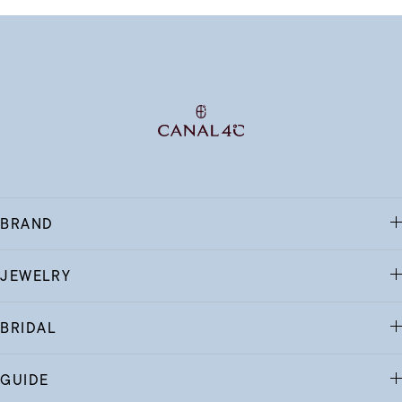
BRAND
JEWELRY
BRIDAL
GUIDE