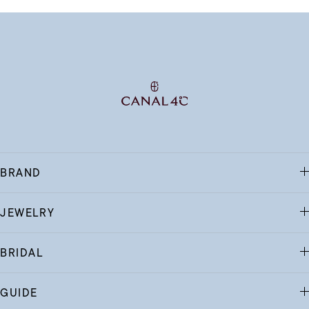
BRAND
JEWELRY
BRIDAL
GUIDE