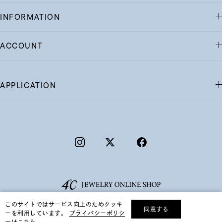
INFORMATION
ACCOUNT
APPLICATION
このサイトではサービス向上のためクッキ
同意する
ーを利用しています。
プライバシーポリシ
リセット
絞り込んで検索する