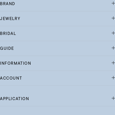
BRAND
JEWELRY
BRIDAL
GUIDE
INFORMATION
ACCOUNT
APPLICATION