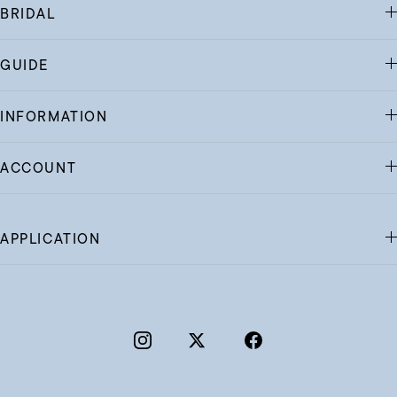
BRIDAL
GUIDE
INFORMATION
ACCOUNT
APPLICATION