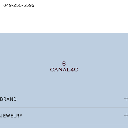
049-255-5595
BRAND
JEWELRY