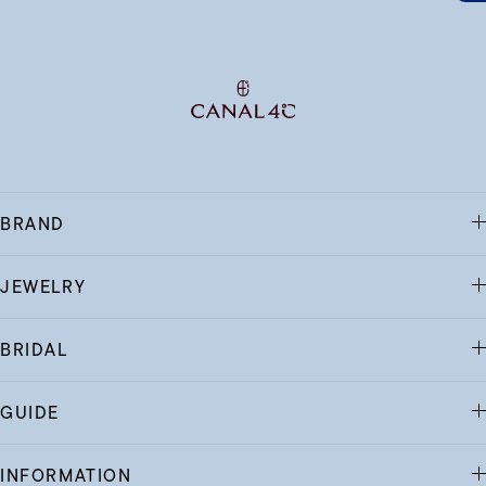
BRAND
JEWELRY
BRIDAL
GUIDE
INFORMATION