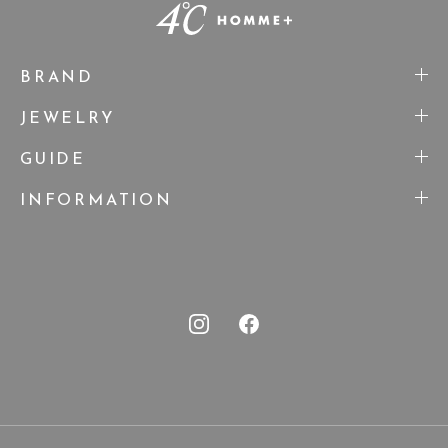
BRAND
JEWELRY
GUIDE
INFORMATION