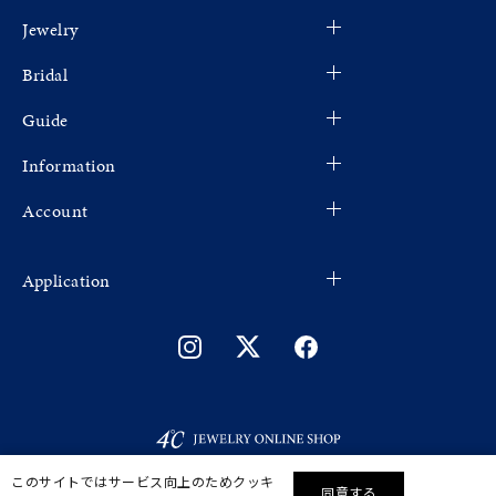
Jewelry
Bridal
Guide
Information
Account
Application
このサイトではサービス向上のためクッキ
同意する