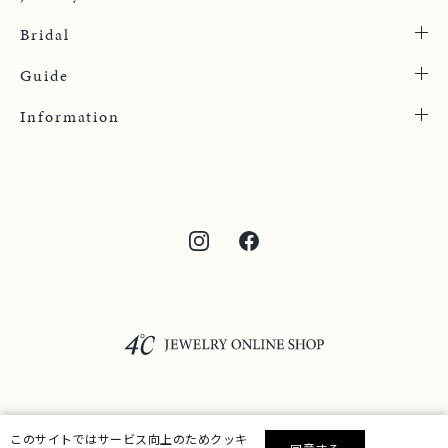
Bridal
Guide
Information
©F.D.C.PRODUCTS INC.
このサイトではサービス向上のためクッキ