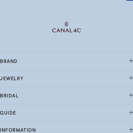
BRAND
JEWELRY
BRIDAL
GUIDE
INFORMATION