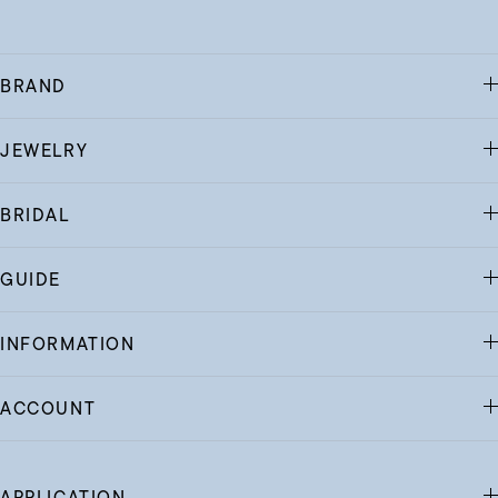
BRAND
JEWELRY
BRIDAL
GUIDE
INFORMATION
ACCOUNT
APPLICATION