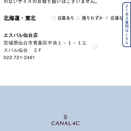
のないサイズのお取り扱いはございません。
よくある質問はこちら
北海道・東北
○
△
×
在庫あり
残りわずか
在庫なし
エスパル仙台店
宮城県仙台市青葉区中央１－１－１エ
〇
スパル仙台 ２Ｆ
022-721-2461