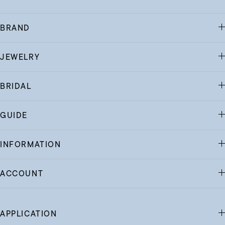
BRAND
JEWELRY
BRIDAL
GUIDE
INFORMATION
ACCOUNT
APPLICATION