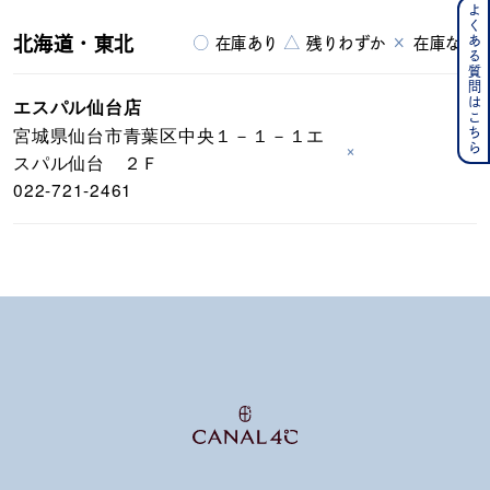
よくある質問はこちら
北海道・東北
○
△
×
在庫あり
残りわずか
在庫なし
エスパル仙台店
宮城県仙台市青葉区中央１－１－１エ
×
スパル仙台 ２Ｆ
022-721-2461