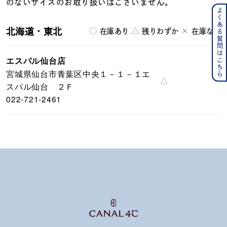
のないサイズのお取り扱いはございません。
よくある質問はこちら
北海道・東北
○
△
×
在庫あり
残りわずか
在庫なし
エスパル仙台店
宮城県仙台市青葉区中央１－１－１エ
△
スパル仙台 ２Ｆ
022-721-2461