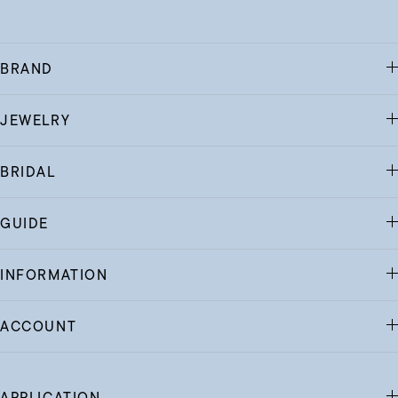
BRAND
JEWELRY
BRIDAL
GUIDE
INFORMATION
ACCOUNT
APPLICATION