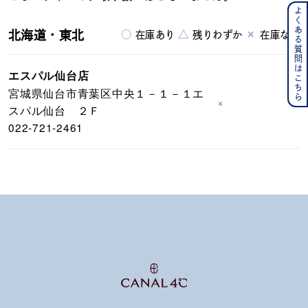
よくある質問はこちら
北海道・東北
○
△
×
在庫あり
残りわずか
在庫なし
エスパル仙台店
宮城県仙台市青葉区中央１－１－１エ
×
スパル仙台 ２Ｆ
022-721-2461