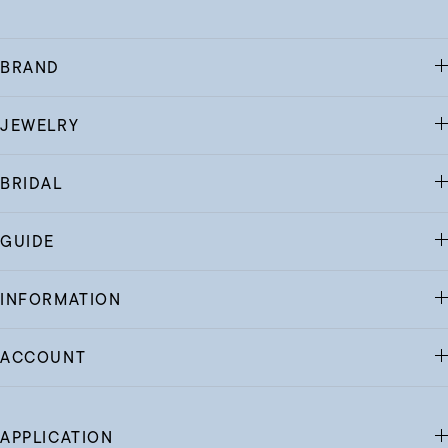
BRAND
JEWELRY
BRIDAL
GUIDE
INFORMATION
ACCOUNT
APPLICATION