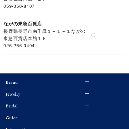
059-350-8107
ながの東急百貨店
長野県長野市南千歳１－１－１ながの
〇
東急百貨店本館１Ｆ
026-266-0404
Brand
Jewelry
Bridal
Guide