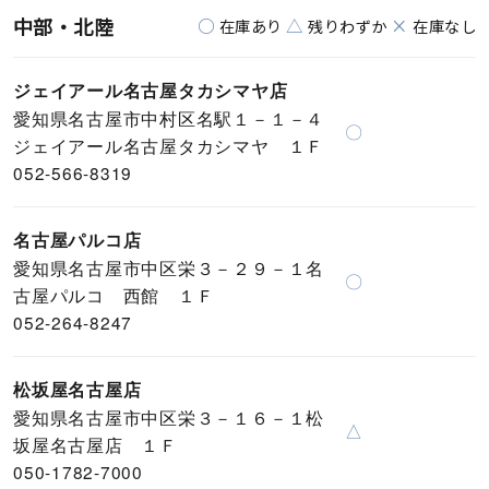
中部・北陸
○
△
×
在庫あり
残りわずか
在庫なし
ジェイアール名古屋タカシマヤ店
愛知県名古屋市中村区名駅１－１－４
〇
ジェイアール名古屋タカシマヤ １Ｆ
052-566-8319
名古屋パルコ店
愛知県名古屋市中区栄３－２９－１名
〇
古屋パルコ 西館 １Ｆ
052-264-8247
松坂屋名古屋店
愛知県名古屋市中区栄３－１６－１松
△
坂屋名古屋店 １Ｆ
050-1782-7000