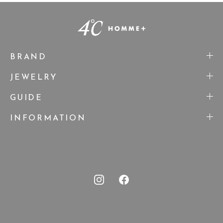
BRAND
JEWELRY
GUIDE
INFORMATION