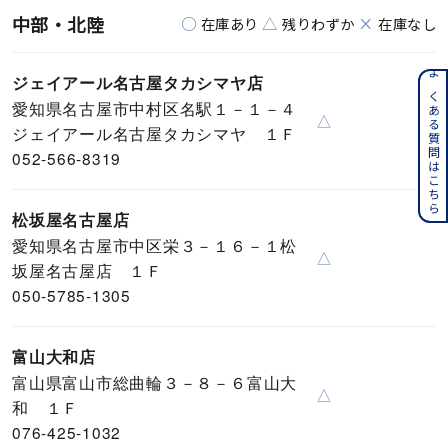
中部・北陸
○
△
×
在庫あり
残りわずか
在庫なし
ジェイアール名古屋タカシマヤ店
よくある質問はこちら
愛知県名古屋市中村区名駅１－１－４
△
ジェイアール名古屋タカシマヤ １Ｆ
052-566-8319
松坂屋名古屋店
愛知県名古屋市中区栄３－１６－１松
△
坂屋名古屋店 １Ｆ
050-5785-1305
富山大和店
富山県富山市総曲輪３－８－６富山大
△
和 １Ｆ
076-425-1032