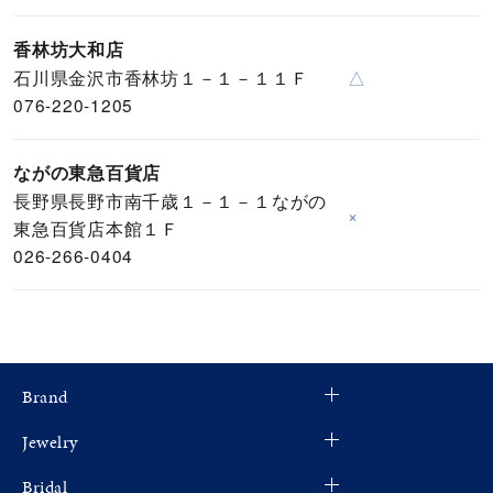
香林坊大和店
石川県金沢市香林坊１－１－１１Ｆ
△
076-220-1205
ながの東急百貨店
長野県長野市南千歳１－１－１ながの
×
東急百貨店本館１Ｆ
026-266-0404
Brand
Jewelry
Bridal