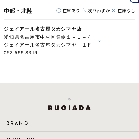
中部・北陸
○
△
×
在庫あり
残りわずか
在庫なし
ジェイアール名古屋タカシマヤ店
愛知県名古屋市中村区名駅１－１－４
×
ジェイアール名古屋タカシマヤ １Ｆ
052-566-8319
BRAND