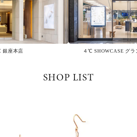
℃ 銀座本店
４℃ SHOWCASE 
SHOP LIST